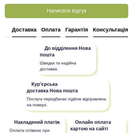
Написати відгук
Доставка
Оплата
Гарантія
Консультація
До відділення
Нова
пошта
Швидка та надійна
доставка.
Кур'єрська
доставка
Нова пошта
Послуга передбачає підйом відправлень
на поверх.
Накладений платіж
Онлайн оплата
картою на сайті
Оплата готівкою при