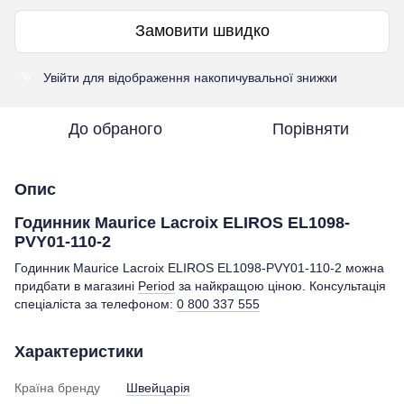
Замовити швидко
Увійти
для відображення накопичувальної знижки
%
До обраного
Порівняти
Опис
Годинник Maurice Lacroix ELIROS EL1098-
PVY01-110-2
Годинник Maurice Lacroix ELIROS EL1098-PVY01-110-2 можна
придбати в магазині
Period
за найкращою ціною. Консультація
спеціаліста за телефоном:
0 800 337 555
Характеристики
Країна бренду
Швейцарія