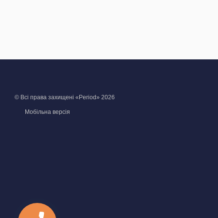
© Всі права захищені «Period» 2026
Мобільна версія