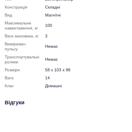
Конструкція
Складні
Вид
Магнітні
Максимальне
100
навантаження, кг
Вага маховика, кг
3
Вимірювач
Немає
пульсу
Транспортувальні
Немає
ролики
Розміри
58 x 103 x 98
Вага
14
Клас
Домашні
Відгуки