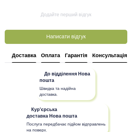
Додайте перший відгук
Написати відгук
Доставка
Оплата
Гарантія
Консультація
До відділення
Нова
пошта
Швидка та надійна
доставка.
Кур'єрська
доставка
Нова пошта
Послуга передбачає підйом відправлень
на поверх.