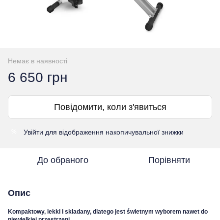
Немає в наявності
6 650 грн
Повідомити, коли з'явиться
Увійти
для відображення накопичувальної знижки
%
До обраного
Порівняти
Опис
Kompaktowy, lekki i składany, dlatego jest świetnym wyborem nawet do
niewielkiej przestrzeni