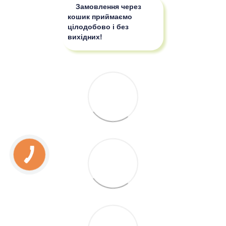
Замовлення через
кошик приймаємо
цілодобово і без
вихідних!