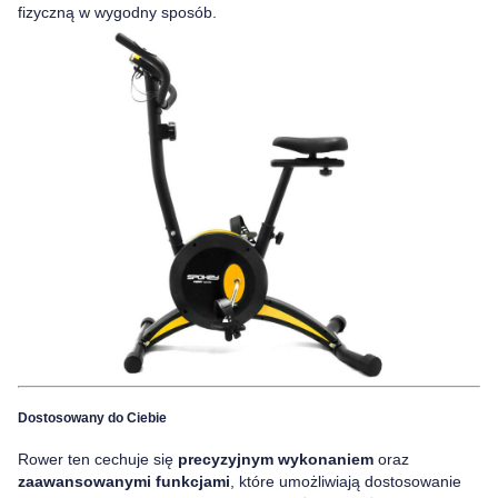
fizyczną w wygodny sposób.
Dostosowany do Ciebie
Rower ten cechuje się
precyzyjnym wykonaniem
oraz
zaawansowanymi funkcjami
, które umożliwiają dostosowanie