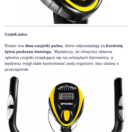
Czujnik pulsu
Rower ma
dwa czujniki pulsu
, które odpowiadają za
kontrolę
tętna podczas treningu
. Wystarczy, że chwycisz obiema
rękoma czujniki znajdujące się na uchwytach kierownicy, a
będziesz mógł stale kontrolować swój organizm, bez obawy o
przeciążenie.