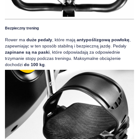
Bezpieczny trening
Rower ma
duże pedały
, które mają
antypoślizgową powłokę
,
zapewniając w ten sposób stabilną i bezpieczną jazdę. Pedały
zapinane są na paski
, które odpowiadają za odpowiednie
trzymanie stopy podczas treningu. Maksymalne obciążenie
dochodzi
do 100 kg
.