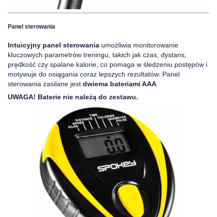
Panel sterowania
Intuicyjny panel sterowania
umożliwia monitorowanie
kluczowych parametrów treningu, takich jak czas, dystans,
prędkość czy spalane kalorie, co pomaga w śledzeniu postępów i
motywuje do osiągania coraz lepszych rezultatów. Panel
sterowania zasilane jest
dwiema bateriami AAA
.
UWAGA! Baterie nie należą do zestawu.