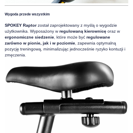
Wygoda przede wszystkim
SPOKEY Raptor
został zaprojektowany z myślą o wygodzie
użytkownika. Wyposażony w
regulowaną kierownicę
oraz w
ergonomiczne siedzenie
, które może być
regulowane
zarówno w pionie, jak i w poziomie
, zapewnia optymalną
pozycję treningową, minimalizując jednocześnie ryzyko kontuzji i
zmęczenia.