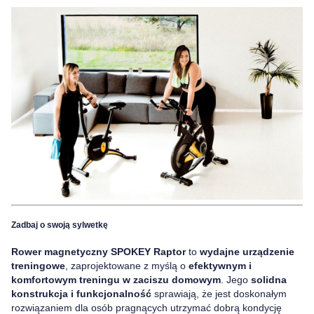
Zadbaj o swoją sylwetkę
Rower magnetyczny SPOKEY Raptor
to
wydajne urządzenie
treningowe
, zaprojektowane z myślą o
efektywnym i
komfortowym treningu w zaciszu domowym
. Jego
solidna
konstrukcja i funkcjonalność
sprawiają, że jest doskonałym
rozwiązaniem dla osób pragnących utrzymać dobrą kondycję