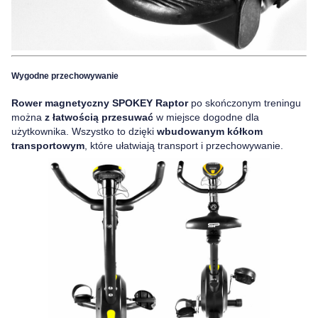
Wygodne przechowywanie
Rower magnetyczny SPOKEY Raptor
po skończonym treningu
można
z łatwością przesuwać
w miejsce dogodne dla
użytkownika. Wszystko to dzięki
wbudowanym kółkom
transportowym
, które ułatwiają transport i przechowywanie.