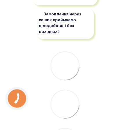
Замовлення через
кошик приймаємо
цілодобово і без
вихідних!