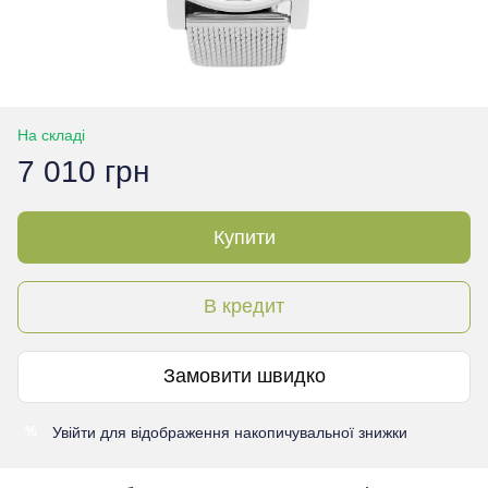
На складі
7 010 грн
Купити
В кредит
Замовити швидко
Увійти
для відображення накопичувальної знижки
%