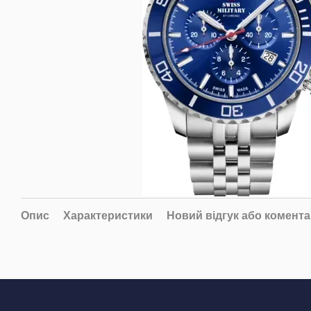
Опис
Характеристики
Новий відгук або комент