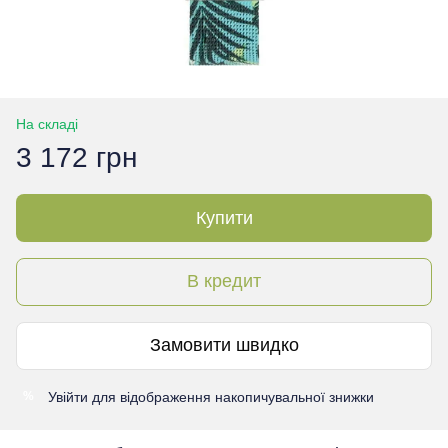
На складі
3 172 грн
Купити
В кредит
Замовити швидко
Увійти
для відображення накопичувальної знижки
%