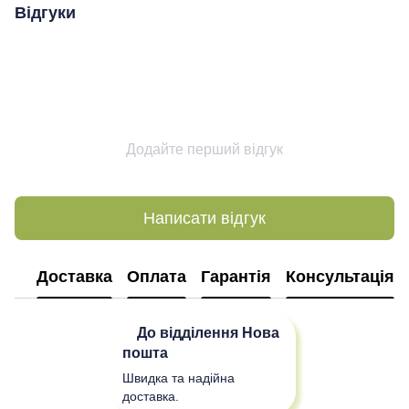
Відгуки
Додайте перший відгук
Написати відгук
Доставка
Оплата
Гарантія
Консультація
До відділення
Нова
пошта
Швидка та надійна
доставка.