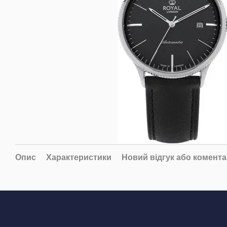
Опис
Характеристики
Новий відгук або комент