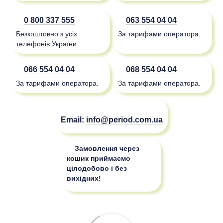
0 800 337 555
063 554 04 04
Безкоштовно з усіх
За тарифами оператора.
телефонів України.
066 554 04 04
068 554 04 04
За тарифами оператора.
За тарифами оператора.
Email:
info@period.com.ua
Замовлення через
кошик приймаємо
цілодобово і без
вихідних!