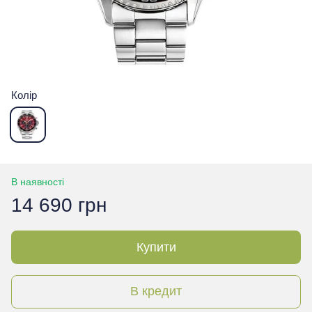
Колір
В наявності
14 690 грн
Купити
В кредит