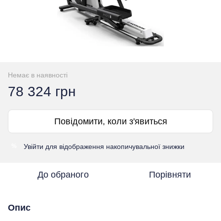
Немає в наявності
78 324 грн
Повідомити, коли з'явиться
Увійти
для відображення накопичувальної знижки
%
До обраного
Порівняти
Опис