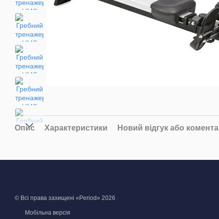
Опис
Характеристики
Новий відгук або комент
© Всі права захищені «Period» 2026
Мобільна версія