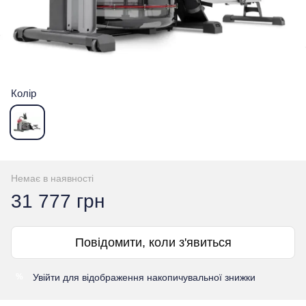
Колір
Немає в наявності
31 777 грн
Повідомити, коли з'явиться
Увійти
для відображення накопичувальної знижки
%