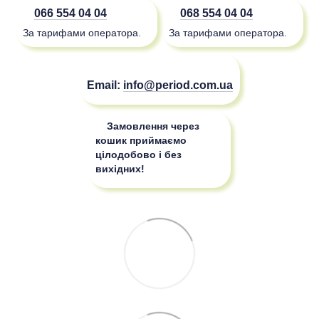
066 554 04 04
068 554 04 04
За тарифами оператора.
За тарифами оператора.
Email:
info@period.com.ua
Замовлення через
кошик приймаємо
цілодобово і без
вихідних!