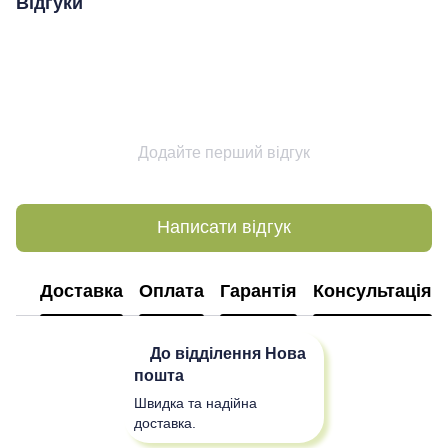
Відгуки
Додайте перший відгук
Написати відгук
Доставка
Оплата
Гарантія
Консультація
До відділення
Нова
пошта
Швидка та надійна
доставка.