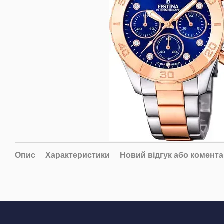
Опис
Характеристики
Новий відгук або комент