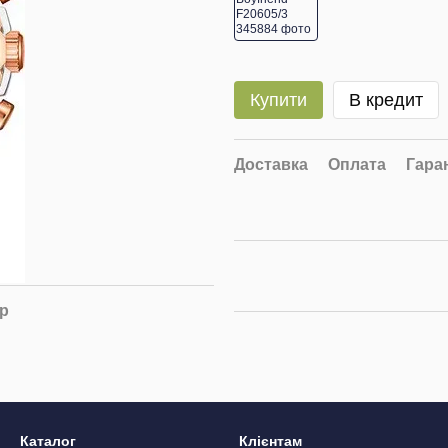
Купити
В кредит
Доставка
Оплата
Гара
ар
Каталог
Клієнтам