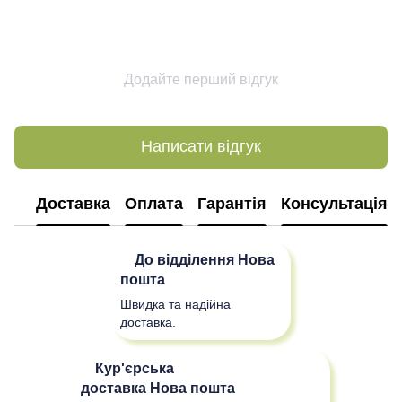
Додайте перший відгук
Написати відгук
Доставка
Оплата
Гарантія
Консультація
До відділення
Нова
пошта
Швидка та надійна
доставка.
Кур'єрська
доставка
Нова пошта