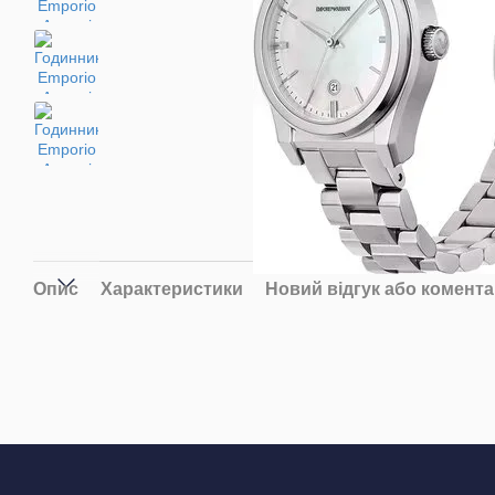
Опис
Характеристики
Новий відгук або комент