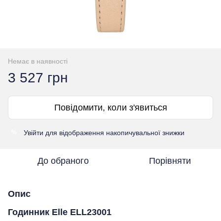
Немає в наявності
3 527 грн
Повідомити, коли з'явиться
Увійти
для відображення накопичувальної знижки
%
До обраного
Порівняти
Опис
Годинник Elle ELL23001