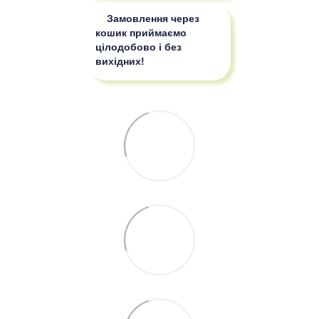
Замовлення через
кошик приймаємо
цілодобово і без
вихідних!