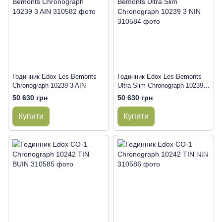
Годинник Edox Les Bemonts
Годинник Edox Les Bemonts
Chronograph 10239 3 AIN
Ultra Slim Chronograph 10239 3
NIN
50 630 грн
50 630 грн
Купити
Купити