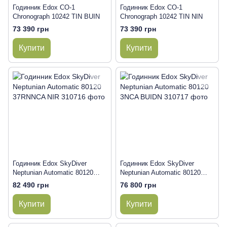
Годинник Edox CO-1
Годинник Edox CO-1
Chronograph 10242 TIN BUIN
Chronograph 10242 TIN NIN
73 390 грн
73 390 грн
Купити
Купити
Годинник Edox SkyDiver
Годинник Edox SkyDiver
Neptunian Automatic 80120
Neptunian Automatic 80120
37RNNCA NIR
3NCA BUIDN
82 490 грн
76 800 грн
Купити
Купити