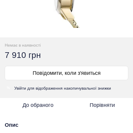
Немає в наявності
7 910 грн
Повідомити, коли з'явиться
Увійти
для відображення накопичувальної знижки
%
До обраного
Порівняти
Опис