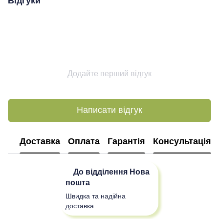
Відгуки
Додайте перший відгук
Написати відгук
Доставка
Оплата
Гарантія
Консультація
До відділення
Нова
пошта
Швидка та надійна
доставка.