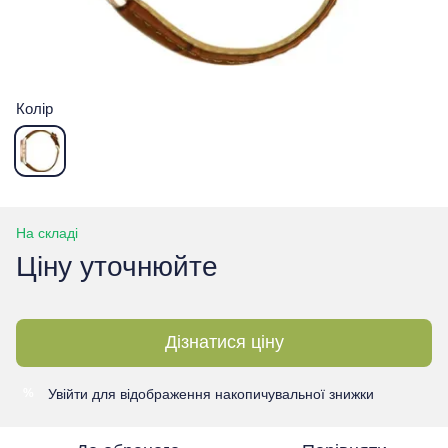
Колір
На складі
Ціну уточнюйте
Дізнатися ціну
Увійти
для відображення накопичувальної знижки
%