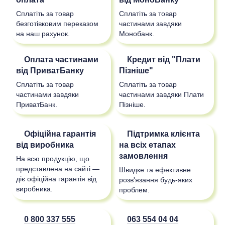
Сплатіть за товар
Сплатіть за товар
безготівковим переказом
частинами завдяки
на наш рахунок.
Монобанк.
Оплата частинами
Кредит від "Плати
від ПриватБанку
Пізніше"
Сплатіть за товар
Сплатіть за товар
частинами завдяки
частинами завдяки Плати
ПриватБанк.
Пізніше.
Офіційна гарантія
Підтримка клієнта
від виробника
на всіх етапах
замовлення
На всю продукцію, що
представлена на сайті —
Швидке та ефективне
діє офіційна гарантія від
розв'язання будь-яких
виробника.
проблем.
0 800 337 555
063 554 04 04