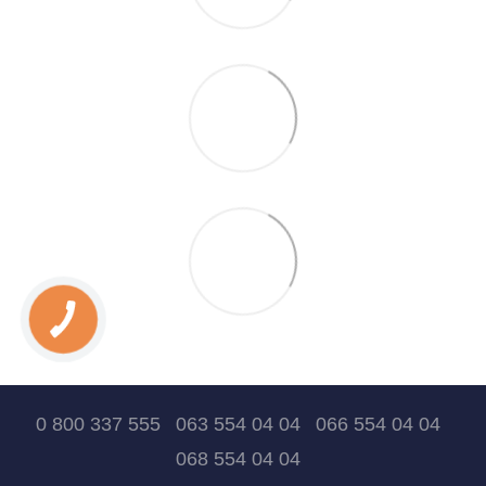
0 800 337 555
063 554 04 04
066 554 04 04
068 554 04 04