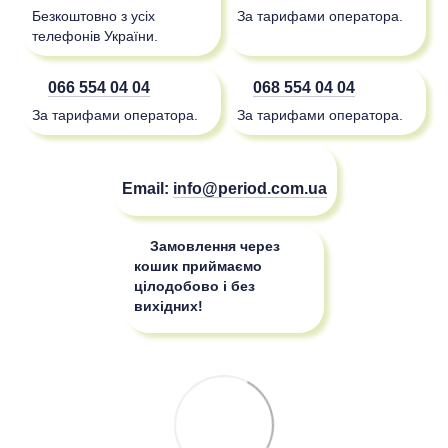
Безкоштовно з усіх
За тарифами оператора.
телефонів України.
066 554 04 04
068 554 04 04
За тарифами оператора.
За тарифами оператора.
Email:
info@period.com.ua
Замовлення через
кошик приймаємо
цілодобово і без
вихідних!