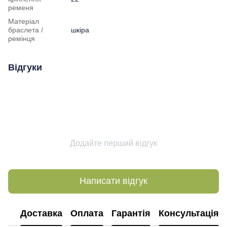
ременя
Матеріал
браслета /
шкіра
ремінця
Відгуки
Додайте перший відгук
Написати відгук
Доставка
Оплата
Гарантія
Консультація