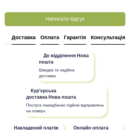
Написати відгук
Доставка
Оплата
Гарантія
Консультація
До відділення
Нова
пошта
Швидка та надійна
доставка.
Кур'єрська
доставка
Нова пошта
Послуга передбачає підйом відправлень
на поверх.
Накладений платіж
Онлайн оплата