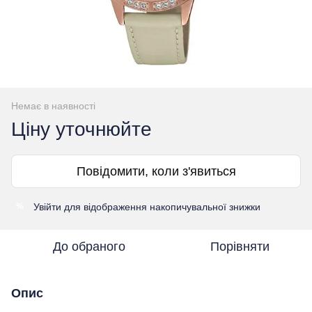
Немає в наявності
Ціну уточнюйте
Повідомити, коли з'явиться
Увійти
для відображення накопичувальної знижки
%
До обраного
Порівняти
Опис