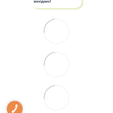
вихідних!