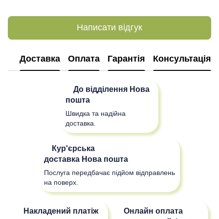
Написати відгук
Доставка
Оплата
Гарантія
Консультація
До відділення
Нова
пошта
Швидка та надійна
доставка.
Кур'єрська
доставка
Нова пошта
Послуга передбачає підйом відправлень
на поверх.
Накладений платіж
Онлайн оплата