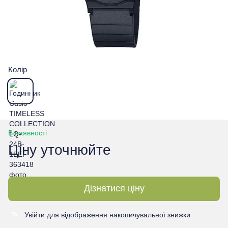
Колір
В наявності
Ціну уточнюйте
Дізнатися ціну
Увійти
для відображення накопичувальної знижки
%