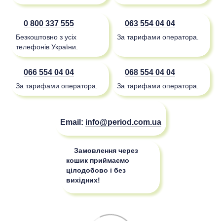
0 800 337 555
063 554 04 04
Безкоштовно з усіх
За тарифами оператора.
телефонів України.
066 554 04 04
068 554 04 04
За тарифами оператора.
За тарифами оператора.
Email:
info@period.com.ua
Замовлення через
кошик приймаємо
цілодобово і без
вихідних!