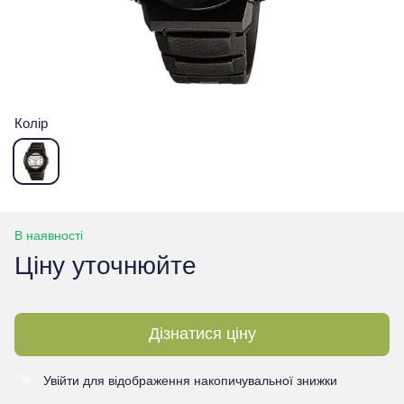
Колір
В наявності
Ціну уточнюйте
Дізнатися ціну
Увійти
для відображення накопичувальної знижки
%