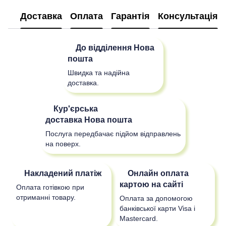
Доставка
Оплата
Гарантія
Консультація
До відділення
Нова
пошта
Швидка та надійна
доставка.
Кур'єрська
доставка
Нова пошта
Послуга передбачає підйом відправлень
на поверх.
Накладений платіж
Онлайн оплата
картою на сайті
Оплата готівкою при
отриманні товару.
Оплата за допомогою
банківської карти Visa і
Mastercard.