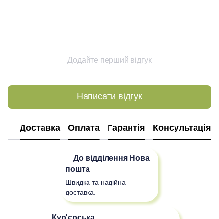
Додайте перший відгук
Написати відгук
Доставка
Оплата
Гарантія
Консультація
До відділення
Нова
пошта
Швидка та надійна
доставка.
Кур'єрська