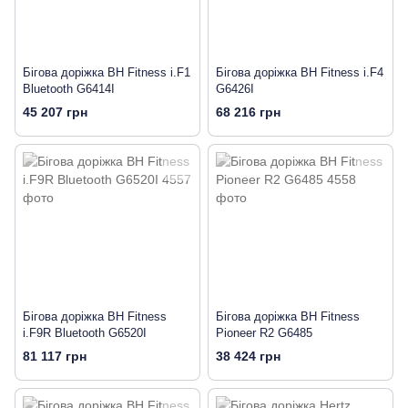
Бігова доріжка BH Fitness i.F1
Бігова доріжка BH Fitness i.F4
Bluetooth G6414I
G6426I
45 207 грн
68 216 грн
Бігова доріжка BH Fitness
Бігова доріжка BH Fitness
i.F9R Bluetooth G6520I
Pioneer R2 G6485
81 117 грн
38 424 грн