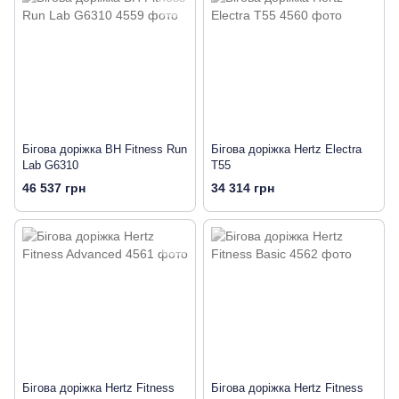
Бігова доріжка BH Fitness Run
Бігова доріжка Hertz Electra
Lab G6310
T55
46 537 грн
34 314 грн
Бігова доріжка Hertz Fitness
Бігова доріжка Hertz Fitness