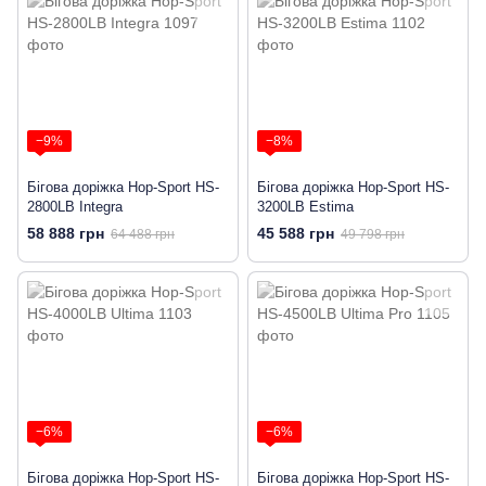
−9%
−8%
Бігова доріжка Hop-Sport HS-
Бігова доріжка Hop-Sport HS-
2800LB Integra
3200LB Estima
58 888 грн
45 588 грн
64 488 грн
49 798 грн
−6%
−6%
Бігова доріжка Hop-Sport HS-
Бігова доріжка Hop-Sport HS-