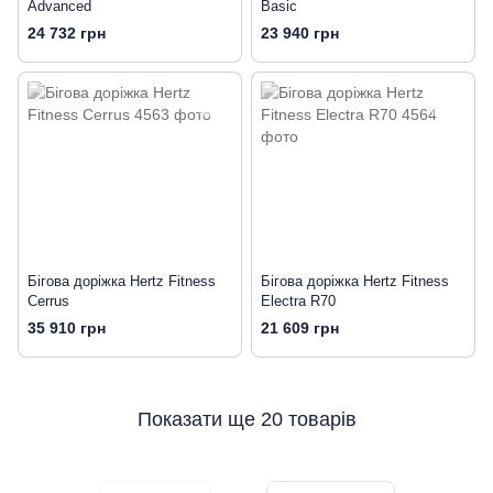
Advanced
Basic
24 732 грн
23 940 грн
Бігова доріжка Hertz Fitness
Бігова доріжка Hertz Fitness
Cerrus
Electra R70
35 910 грн
21 609 грн
Показати ще 20 товарів