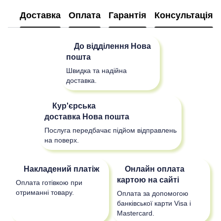
Доставка
Оплата
Гарантія
Консультація
До відділення
Нова
пошта
Швидка та надійна
доставка.
Кур'єрська
доставка
Нова пошта
Послуга передбачає підйом відправлень
на поверх.
Накладений платіж
Онлайн оплата
картою на сайті
Оплата готівкою при
отриманні товару.
Оплата за допомогою
банківської карти Visa і
Mastercard.