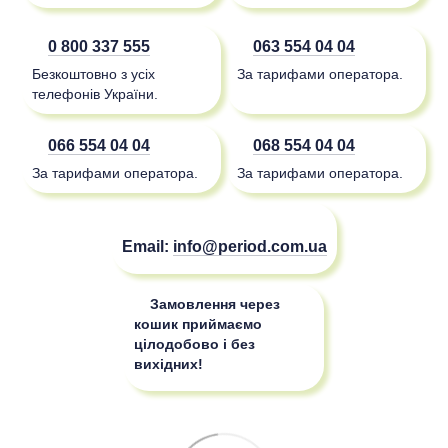
0 800 337 555
063 554 04 04
Безкоштовно з усіх
За тарифами оператора.
телефонів України.
066 554 04 04
068 554 04 04
За тарифами оператора.
За тарифами оператора.
Email:
info@period.com.ua
Замовлення через
кошик приймаємо
цілодобово і без
вихідних!