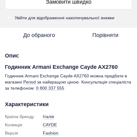
Замовити швидко
Увійти
для відображення накопичувальної знижки
%
До обраного
Порівняти
Опис
Годинник Armani Exchange Cayde AX2760
Годинник Armani Exchange Cayde AX2760 можна придбати в
магазині
Period
за найкращою ціною. Консультація спеціаліста
за телефоном:
0 800 337 555
Характеристики
Країна бренду
Італія
Колекція
CAYDE
Версія
Fashion