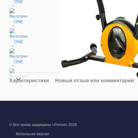
Характеристики
Новый отзыв или комментарий
© Все права защищены «Period» 2026
Мобильная версия