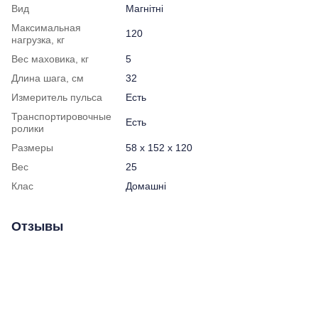
Вид
Магнітні
Максимальная
120
нагрузка, кг
Вес маховика, кг
5
Длина шага, см
32
Измеритель пульса
Есть
Транспортировочные
Есть
ролики
Размеры
58 x 152 x 120
Вес
25
Клас
Домашні
Отзывы