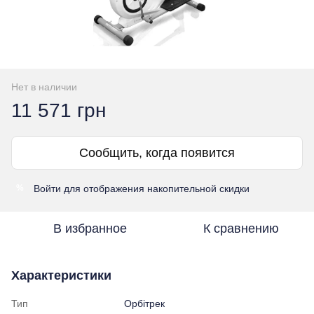
Нет в наличии
11 571 грн
Сообщить, когда появится
Войти
для отображения накопительной скидки
%
В избранное
К сравнению
Характеристики
Тип
Орбітрек