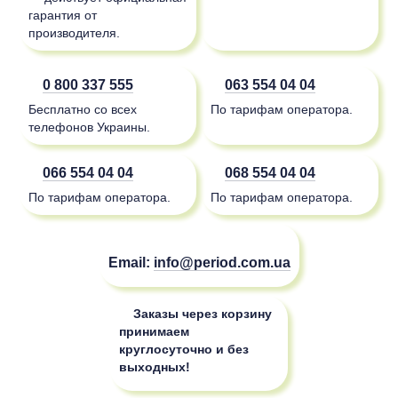
гарантия от
производителя.
0 800 337 555
063 554 04 04
Бесплатно со всех
По тарифам оператора.
телефонов Украины.
066 554 04 04
068 554 04 04
По тарифам оператора.
По тарифам оператора.
Email:
info@period.com.ua
Заказы через корзину
принимаем
круглосуточно и без
выходных!