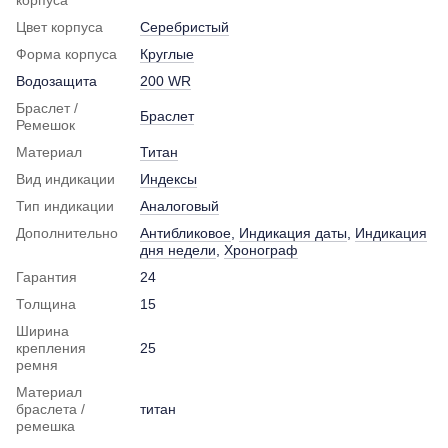
Цвет корпуса
Серебристый
Форма корпуса
Круглые
Водозащита
200 WR
Браслет /
Браслет
Ремешок
Материал
Титан
Вид индикации
Индексы
Тип индикации
Аналоговый
Дополнительно
Антибликовое
,
Индикация даты
,
Индикация
дня недели
,
Хронограф
Гарантия
24
Толщина
15
Ширина
крепления
25
ремня
Материал
браслета /
титан
ремешка