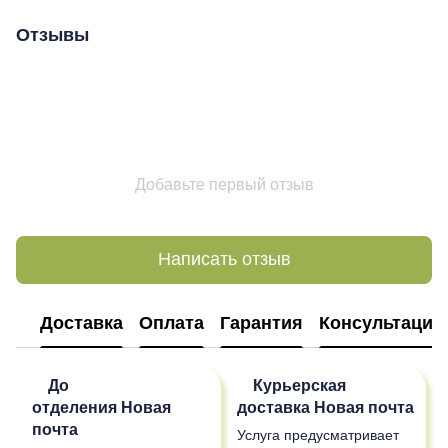
Отзывы
Добавьте первый отзыв
Написать отзыв
Доставка
Оплата
Гарантия
Консультация
До
Курьерская
отделения
Новая
доставка
Новая почта
почта
Услуга предусматривает