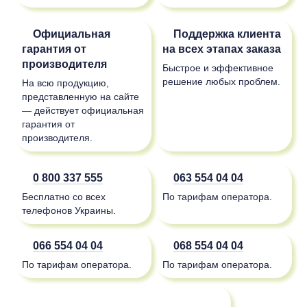
Официальная
Поддержка клиента
гарантия от
на всех этапах заказа
производителя
Быстрое и эффективное
решение любых проблем.
На всю продукцию,
представленную на сайте
— действует официальная
гарантия от
производителя.
0 800 337 555
063 554 04 04
Бесплатно со всех
По тарифам оператора.
телефонов Украины.
066 554 04 04
068 554 04 04
По тарифам оператора.
По тарифам оператора.