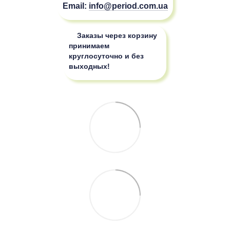
Email:
info@period.com.ua
Заказы через корзину
принимаем
круглосуточно и без
выходных!