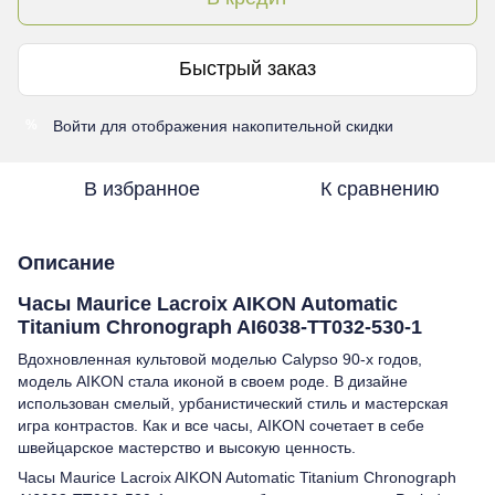
Быстрый заказ
Войти
для отображения накопительной скидки
%
В избранное
К сравнению
Описание
Часы Maurice Lacroix AIKON Automatic
Titanium Chronograph AI6038-TT032-530-1
Вдохновленная культовой моделью Calypso 90-х годов,
модель AIKON стала иконой в своем роде. В дизайне
использован смелый, урбанистический стиль и мастерская
игра контрастов. Как и все часы, AIKON сочетает в себе
швейцарское мастерство и высокую ценность.
Часы Maurice Lacroix AIKON Automatic Titanium Chronograph