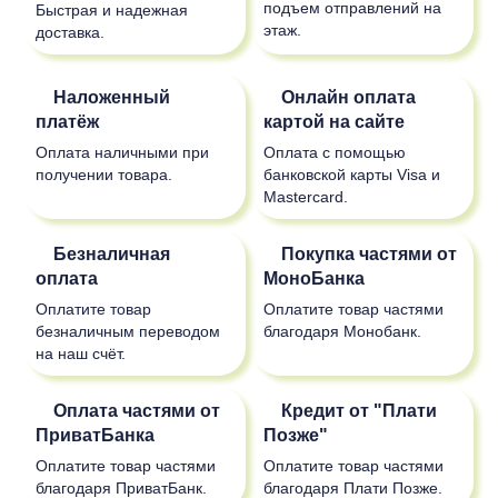
подъем отправлений на
Быстрая и надежная
этаж.
доставка.
Наложенный
Онлайн оплата
платёж
картой на сайте
Оплата наличными при
Оплата с помощью
получении товара.
банковской карты Visa и
Mastercard.
Безналичная
Покупка частями от
оплата
МоноБанка
Оплатите товар
Оплатите товар частями
безналичным переводом
благодаря Монобанк.
на наш счёт.
Оплата частями от
Кредит от "Плати
ПриватБанка
Позже"
Оплатите товар частями
Оплатите товар частями
благодаря ПриватБанк.
благодаря Плати Позже.