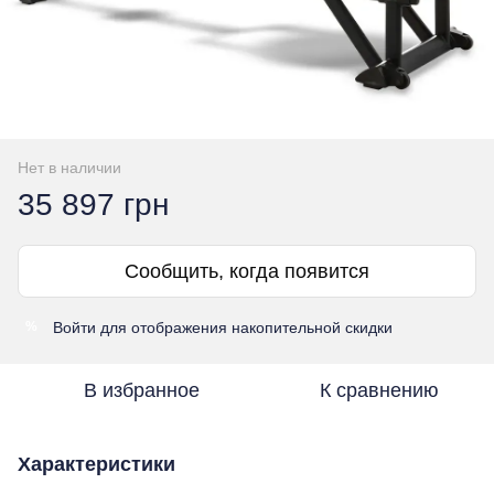
Нет в наличии
35 897 грн
Сообщить, когда появится
Войти
для отображения накопительной скидки
%
В избранное
К сравнению
Характеристики