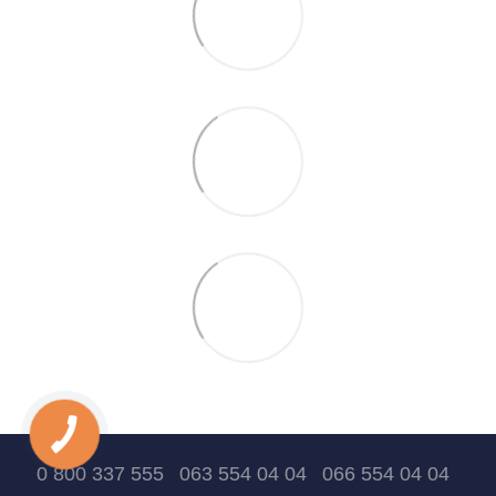
0 800 337 555
063 554 04 04
066 554 04 04