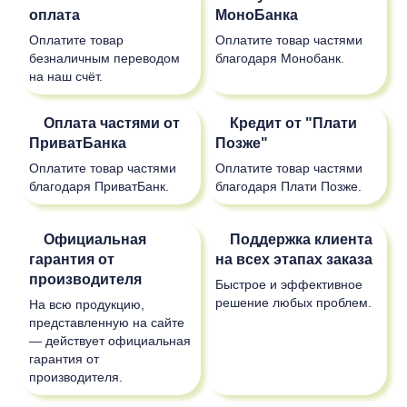
оплата
МоноБанка
Оплатите товар
Оплатите товар частями
безналичным переводом
благодаря Монобанк.
на наш счёт.
Оплата частями от
Кредит от "Плати
ПриватБанка
Позже"
Оплатите товар частями
Оплатите товар частями
благодаря ПриватБанк.
благодаря Плати Позже.
Официальная
Поддержка клиента
гарантия от
на всех этапах заказа
производителя
Быстрое и эффективное
решение любых проблем.
На всю продукцию,
представленную на сайте
— действует официальная
гарантия от
производителя.