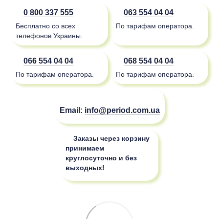
0 800 337 555
063 554 04 04
Бесплатно со всех
По тарифам оператора.
телефонов Украины.
066 554 04 04
068 554 04 04
По тарифам оператора.
По тарифам оператора.
Email:
info@period.com.ua
Заказы через корзину
принимаем
круглосуточно и без
выходных!