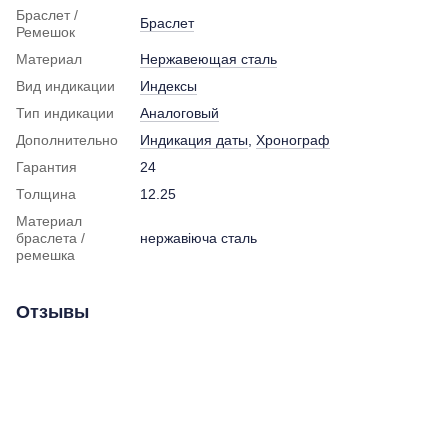
Браслет /
Браслет
Ремешок
Материал
Нержавеющая сталь
Вид индикации
Индексы
Тип индикации
Аналоговый
Дополнительно
Индикация даты
,
Хронограф
Гарантия
24
Толщина
12.25
Материал
браслета /
нержавіюча сталь
ремешка
Отзывы