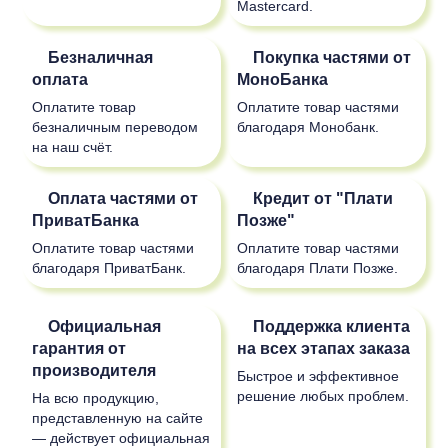
Mastercard.
Безналичная
Покупка частями от
оплата
МоноБанка
Оплатите товар
Оплатите товар частями
безналичным переводом
благодаря Монобанк.
на наш счёт.
Оплата частями от
Кредит от "Плати
ПриватБанка
Позже"
Оплатите товар частями
Оплатите товар частями
благодаря ПриватБанк.
благодаря Плати Позже.
Официальная
Поддержка клиента
гарантия от
на всех этапах заказа
производителя
Быстрое и эффективное
решение любых проблем.
На всю продукцию,
представленную на сайте
— действует официальная