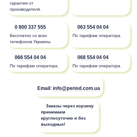
гарантия от
производителя.
0 800 337 555
063 554 04 04
Бесплатно со всех
По тарифам оператора.
телефонов Украины.
066 554 04 04
068 554 04 04
По тарифам оператора.
По тарифам оператора.
Email:
info@period.com.ua
Заказы через корзину
принимаем
круглосуточно и без
выходных!