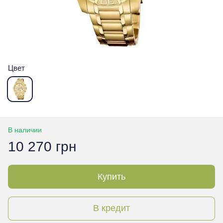
Цвет
В наличии
10 270 грн
Купить
В кредит