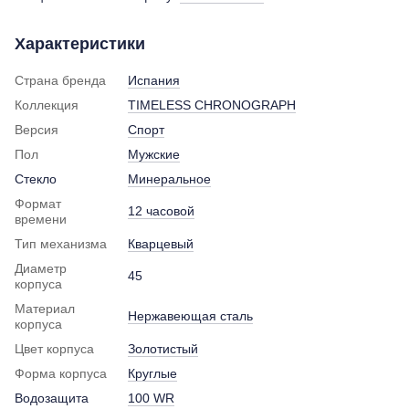
Характеристики
Страна бренда
Испания
Коллекция
TIMELESS CHRONOGRAPH
Версия
Спорт
Пол
Мужские
Стекло
Минеральное
Формат
12 часовой
времени
Тип механизма
Кварцевый
Диаметр
45
корпуса
Материал
Нержавеющая сталь
корпуса
Цвет корпуса
Золотистый
Форма корпуса
Круглые
Водозащита
100 WR