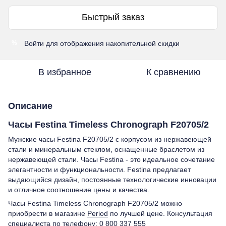
Быстрый заказ
Войти
для отображения накопительной скидки
%
В избранное
К сравнению
Описание
Часы Festina Timeless Chronograph F20705/2
Мужские часы Festina F20705/2 с корпусом из нержавеющей
стали и минеральным стеклом, оснащенные браслетом из
нержавеющей стали. Часы Festina - это идеальное сочетание
элегантности и функциональности. Festina предлагает
выдающийся дизайн, постоянные технологические инновации
и отличное соотношение цены и качества.
Часы Festina Timeless Chronograph F20705/2 можно
приобрести в магазине
Period
по лучшей цене. Консультация
специалиста по телефону:
0 800 337 555