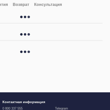
нтия
Возврат
Консультация
Контактная информация
0 800 337 555
Telegram