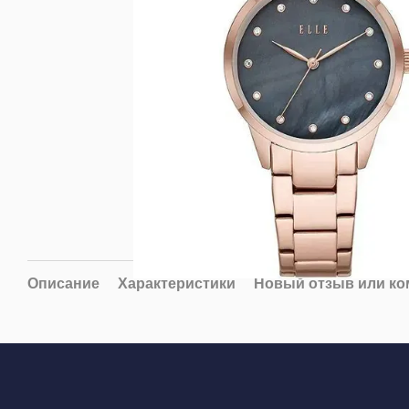
Описание
Характеристики
Новый отзыв или к