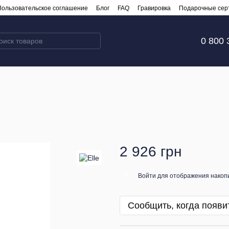
Пользовательское соглашение
Блог
FAQ
Гравировка
Подарочные сер
0 800 
2 926 грн
Войти
для отображения накопи
%
Сообщить, когда появи