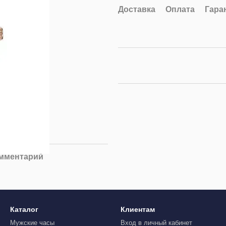
Доставка
Оплата
Гара
омментарий
Каталог
Клиентам
Мужские часы
Вход в личный кабинет