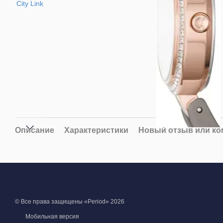
Описание
Характеристики
Новый отзыв или к
© Все права защищены «Period» 2026
Мобильная версия