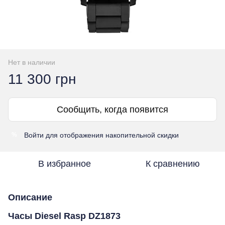
Нет в наличии
11 300 грн
Сообщить, когда появится
Войти
для отображения накопительной скидки
%
В избранное
К сравнению
Описание
Часы Diesel Rasp DZ1873