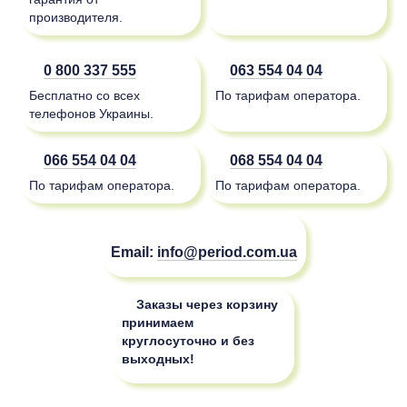
производителя.
0 800 337 555
063 554 04 04
Бесплатно со всех
По тарифам оператора.
телефонов Украины.
066 554 04 04
068 554 04 04
По тарифам оператора.
По тарифам оператора.
Email:
info@period.com.ua
Заказы через корзину
принимаем
круглосуточно и без
выходных!