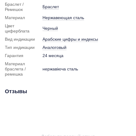
Браслет /
Браслет
Ремешок
Материал
Нержавеющая сталь
Цвет
Черный
циферблата
Вид индикации
Арабские цифры и индексы
Тип индикации
Аналоговый
Гарантия
24 месяца
Материал
браслета /
нержавіюча сталь
ремешка
Отзывы