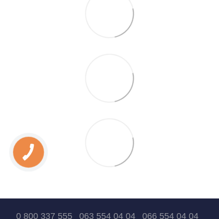
0 800 337 555
063 554 04 04
066 554 04 04