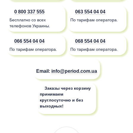
0 800 337 555
063 554 04 04
Бесплатно со всех
По тарифам оператора.
телефонов Украины.
066 554 04 04
068 554 04 04
По тарифам оператора.
По тарифам оператора.
Email:
info@period.com.ua
Заказы через корзину
принимаем
круглосуточно и без
выходных!