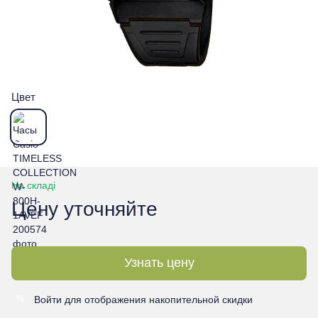
Цвет
На складі
Цену уточняйте
Узнать цену
Войти
для отображения накопительной скидки
%