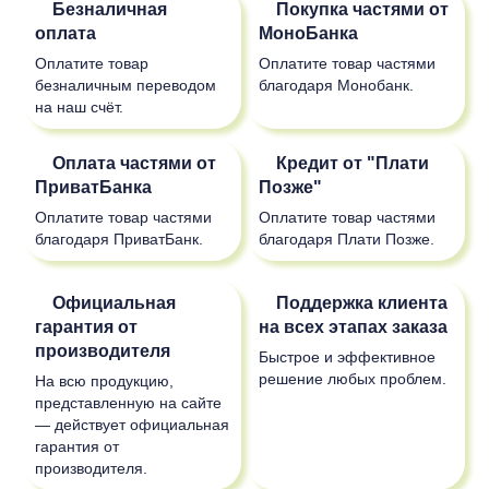
Безналичная
Покупка частями от
оплата
МоноБанка
Оплатите товар
Оплатите товар частями
безналичным переводом
благодаря Монобанк.
на наш счёт.
Оплата частями от
Кредит от "Плати
ПриватБанка
Позже"
Оплатите товар частями
Оплатите товар частями
благодаря ПриватБанк.
благодаря Плати Позже.
Официальная
Поддержка клиента
гарантия от
на всех этапах заказа
производителя
Быстрое и эффективное
решение любых проблем.
На всю продукцию,
представленную на сайте
— действует официальная
гарантия от
производителя.