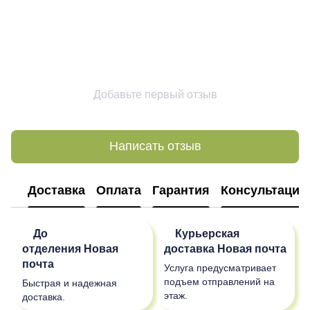
Добавьте первый отзыв
Написать отзыв
Доставка
Оплата
Гарантия
Консультация
До
Курьерская
отделения
Новая
доставка
Новая почта
почта
Услуга предусматривает
подъем отправлений на
Быстрая и надежная
этаж.
доставка.