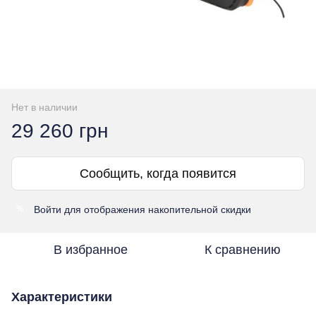
Нет в наличии
29 260 грн
Сообщить, когда появится
Войти
для отображения накопительной скидки
%
В избранное
К сравнению
Характеристики