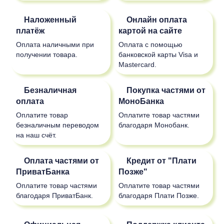
Наложенный
Онлайн оплата
платёж
картой на сайте
Оплата наличными при
Оплата с помощью
получении товара.
банковской карты Visa и
Mastercard.
Безналичная
Покупка частями от
оплата
МоноБанка
Оплатите товар
Оплатите товар частями
безналичным переводом
благодаря Монобанк.
на наш счёт.
Оплата частями от
Кредит от "Плати
ПриватБанка
Позже"
Оплатите товар частями
Оплатите товар частями
благодаря ПриватБанк.
благодаря Плати Позже.