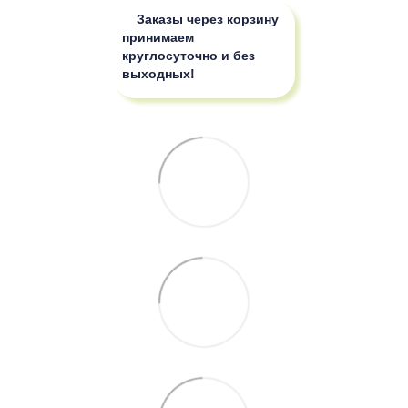
Заказы через корзину
принимаем
круглосуточно и без
выходных!