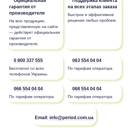
Официальная
Поддержка клиента
гарантия от
на всех этапах заказа
производителя
Быстрое и эффективное
решение любых проблем.
На всю продукцию,
представленную на сайте
— действует официальная
гарантия от
производителя.
0 800 337 555
063 554 04 04
Бесплатно со всех
По тарифам оператора.
телефонов Украины.
066 554 04 04
068 554 04 04
По тарифам оператора.
По тарифам оператора.
Email:
info@period.com.ua