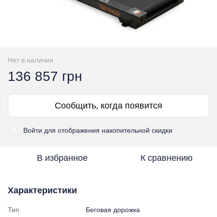
Нет в наличии
136 857 грн
Сообщить, когда появится
Войти
для отображения накопительной скидки
%
В избранное
К сравнению
Характеристики
Тип
Беговая дорожка