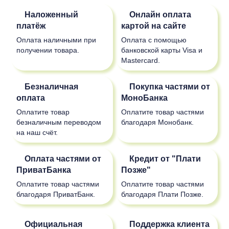
Наложенный
Онлайн оплата
платёж
картой на сайте
Оплата наличными при
Оплата с помощью
получении товара.
банковской карты Visa и
Mastercard.
Безналичная
Покупка частями от
оплата
МоноБанка
Оплатите товар
Оплатите товар частями
безналичным переводом
благодаря Монобанк.
на наш счёт.
Оплата частями от
Кредит от "Плати
ПриватБанка
Позже"
Оплатите товар частями
Оплатите товар частями
благодаря ПриватБанк.
благодаря Плати Позже.
Официальная
Поддержка клиента