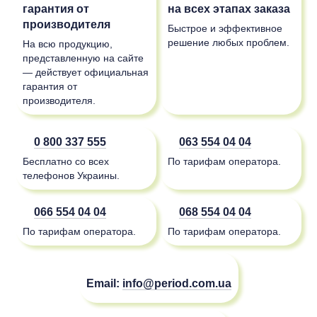
гарантия от
на всех этапах заказа
производителя
Быстрое и эффективное
решение любых проблем.
На всю продукцию,
представленную на сайте
— действует официальная
гарантия от
производителя.
0 800 337 555
063 554 04 04
Бесплатно со всех
По тарифам оператора.
телефонов Украины.
066 554 04 04
068 554 04 04
По тарифам оператора.
По тарифам оператора.
Email:
info@period.com.ua