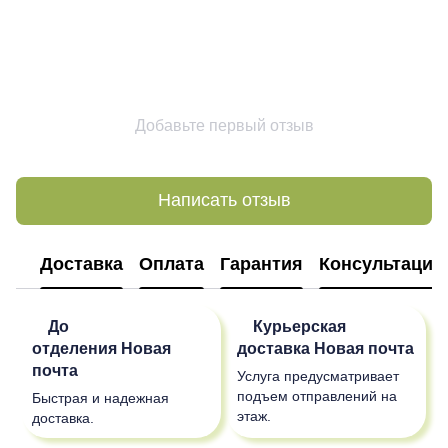
Добавьте первый отзыв
Написать отзыв
Доставка
Оплата
Гарантия
Консультация
До
Курьерская
отделения
Новая
доставка
Новая почта
почта
Услуга предусматривает
подъем отправлений на
Быстрая и надежная
этаж.
доставка.