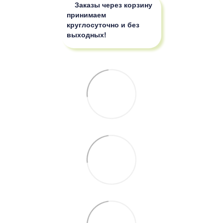
Заказы через корзину
принимаем
круглосуточно и без
выходных!