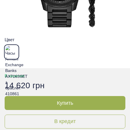
Цвет
В наличии
14 620 грн
Купить
В кредит