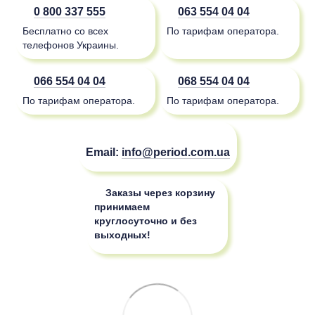
0 800 337 555
063 554 04 04
Бесплатно со всех
По тарифам оператора.
телефонов Украины.
066 554 04 04
068 554 04 04
По тарифам оператора.
По тарифам оператора.
Email:
info@period.com.ua
Заказы через корзину
принимаем
круглосуточно и без
выходных!