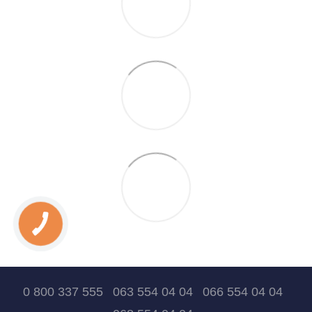
0 800 337 555
063 554 04 04
066 554 04 04