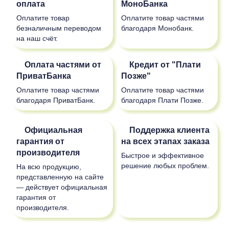
оплата
МоноБанка
Оплатите товар
Оплатите товар частями
безналичным переводом
благодаря Монобанк.
на наш счёт.
Оплата частями от
Кредит от "Плати
ПриватБанка
Позже"
Оплатите товар частями
Оплатите товар частями
благодаря ПриватБанк.
благодаря Плати Позже.
Официальная
Поддержка клиента
гарантия от
на всех этапах заказа
производителя
Быстрое и эффективное
решение любых проблем.
На всю продукцию,
представленную на сайте
— действует официальная
гарантия от
производителя.