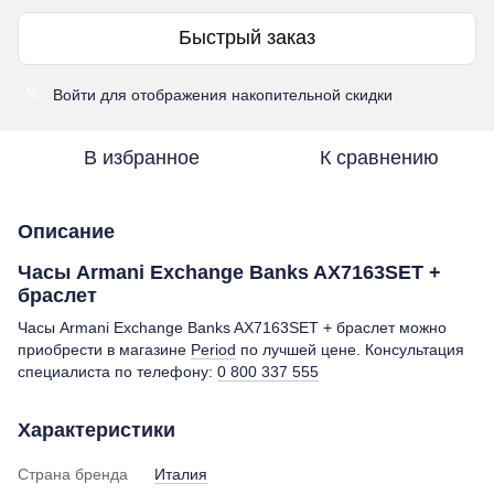
Быстрый заказ
Войти
для отображения накопительной скидки
%
В избранное
К сравнению
Описание
Часы Armani Exchange Banks AX7163SET +
браслет
Часы Armani Exchange Banks AX7163SET + браслет можно
приобрести в магазине
Period
по лучшей цене. Консультация
специалиста по телефону:
0 800 337 555
Характеристики
Страна бренда
Италия