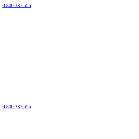
0 800 337 555
0 800 337 555