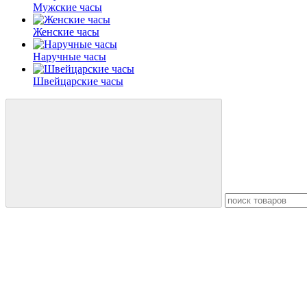
Мужские часы
Женские часы
Наручные часы
Швейцарские часы