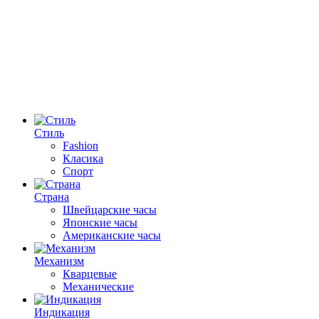
Стиль
Fashion
Класика
Спорт
Страна
Швейцарские часы
Японские часы
Американские часы
Механизм
Кварцевые
Механические
Индикация