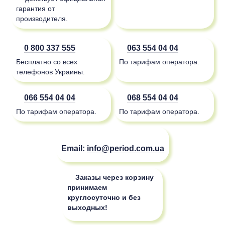
гарантия от
производителя.
0 800 337 555
063 554 04 04
Бесплатно со всех
По тарифам оператора.
телефонов Украины.
066 554 04 04
068 554 04 04
По тарифам оператора.
По тарифам оператора.
Email:
info@period.com.ua
Заказы через корзину
принимаем
круглосуточно и без
выходных!