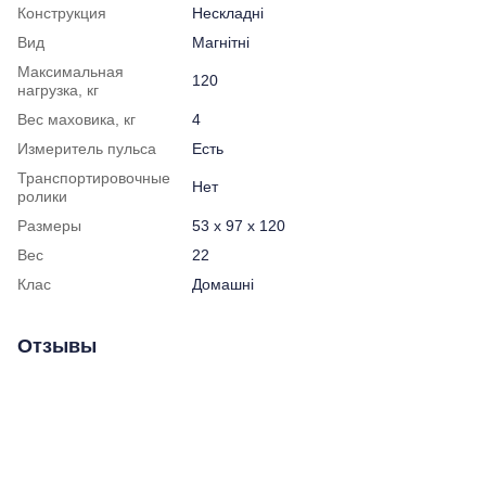
Конструкция
Нескладні
Вид
Магнітні
Максимальная
120
нагрузка, кг
Вес маховика, кг
4
Измеритель пульса
Есть
Транспортировочные
Нет
ролики
Размеры
53 x 97 x 120
Вес
22
Клас
Домашні
Отзывы