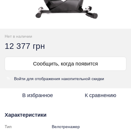
Нет в наличии
12 377 грн
Сообщить, когда появится
Войти
для отображения накопительной скидки
%
В избранное
К сравнению
Характеристики
Тип
Велотренажер