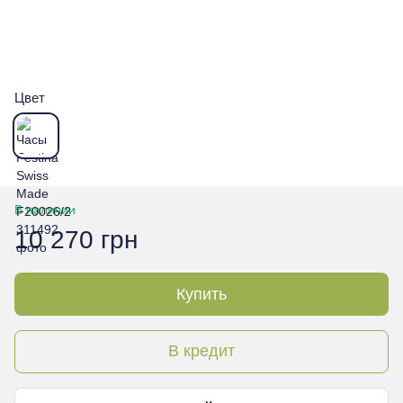
Цвет
В наличии
10 270 грн
Купить
В кредит