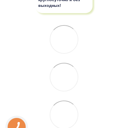
выходных!