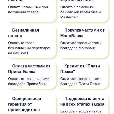
Оплата наличными при
Оплата с помощью
получении товара.
банковской карты Visa и
Mastercard.
Безналичная
Покупка частями от
оплата
МоноБанка
Оплатите товар
Оплатите товар частями
безналичным переводом
благодаря Монобанк.
на наш счёт.
Оплата частями от
Кредит от "Плати
ПриватБанка
Позже"
Оплатите товар частями
Оплатите товар частями
благодаря ПриватБанк.
благодаря Плати Позже.
Официальная
Поддержка клиента
гарантия от
на всех этапах заказа
производителя
Быстрое и эффективное