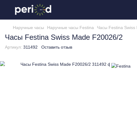
Наручные часы
Наручные часы Festina
Часы Festina Swiss
Часы Festina Swiss Made F20026/2
Артикул:
311492
Оставить отзыв