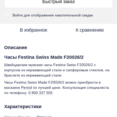
Быстрый заказ
Войти
для отображения накопительной скидки
%
В избранное
К сравнению
Описание
Часы Festina Swiss Made F20026/2
Швейцарские мужские часы Festina Swiss F20026/2 с
корпусом из нержавеющей стали и сапфировым стеклом, на
браслете из нержавеющей стали.
Часы Festina Swiss Made F20026/2 можно приобрести в
магазине
Period
по лучшей цене. Консультация специалиста
по телефону:
0 800 337 555
Характеристики
Страна бренда
Испания