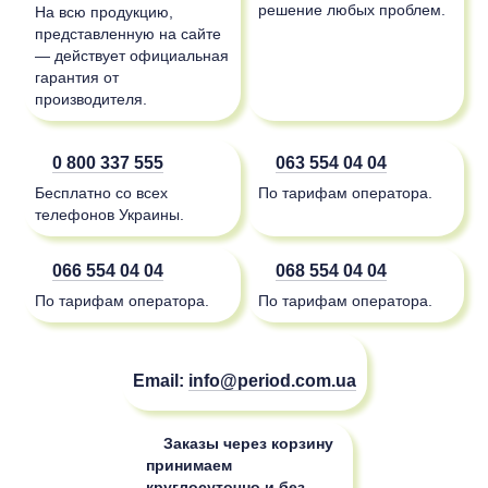
решение любых проблем.
На всю продукцию,
представленную на сайте
— действует официальная
гарантия от
производителя.
0 800 337 555
063 554 04 04
Бесплатно со всех
По тарифам оператора.
телефонов Украины.
066 554 04 04
068 554 04 04
По тарифам оператора.
По тарифам оператора.
Email:
info@period.com.ua
Заказы через корзину
принимаем
круглосуточно и без