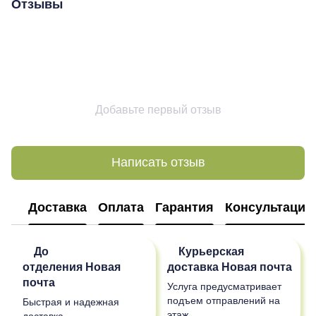
Отзывы
Добавьте первый отзыв
Написать отзыв
Доставка
Оплата
Гарантия
Консультация
До
Курьерская
отделения
Новая
доставка
Новая почта
почта
Услуга предусматривает
подъем отправлений на
Быстрая и надежная
этаж.
доставка.