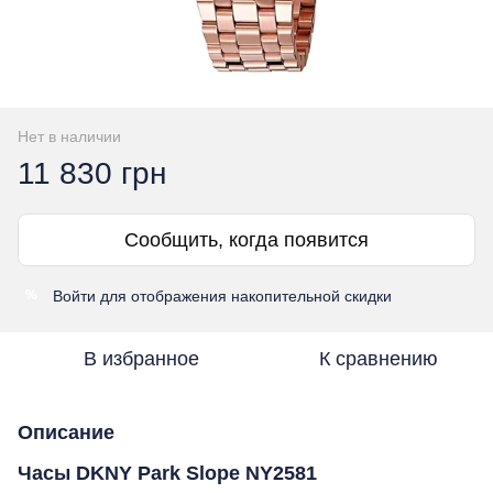
Нет в наличии
11 830 грн
Сообщить, когда появится
Войти
для отображения накопительной скидки
%
В избранное
К сравнению
Описание
Часы DKNY Park Slope NY2581