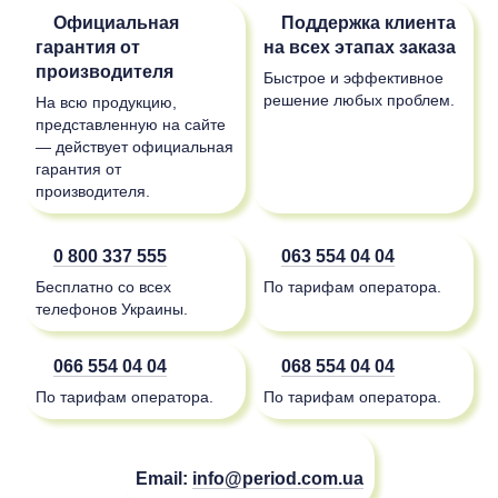
Официальная
Поддержка клиента
гарантия от
на всех этапах заказа
производителя
Быстрое и эффективное
решение любых проблем.
На всю продукцию,
представленную на сайте
— действует официальная
гарантия от
производителя.
0 800 337 555
063 554 04 04
Бесплатно со всех
По тарифам оператора.
телефонов Украины.
066 554 04 04
068 554 04 04
По тарифам оператора.
По тарифам оператора.
Email:
info@period.com.ua