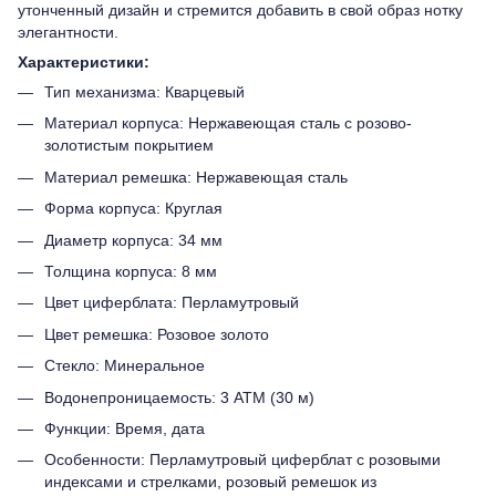
утонченный дизайн и стремится добавить в свой образ нотку
элегантности.
Характеристики:
Тип механизма: Кварцевый
Материал корпуса: Нержавеющая сталь с розово-
золотистым покрытием
Материал ремешка: Нержавеющая сталь
Форма корпуса: Круглая
Диаметр корпуса: 34 мм
Толщина корпуса: 8 мм
Цвет циферблата: Перламутровый
Цвет ремешка: Розовое золото
Стекло: Минеральное
Водонепроницаемость: 3 ATM (30 м)
Функции: Время, дата
Особенности: Перламутровый циферблат с розовыми
индексами и стрелками, розовый ремешок из