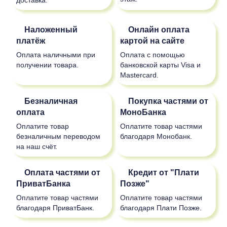
Наложенный
Онлайн оплата
платёж
картой на сайте
Оплата наличными при
Оплата с помощью
получении товара.
банковской карты Visa и
Mastercard.
Безналичная
Покупка частями от
оплата
МоноБанка
Оплатите товар
Оплатите товар частями
безналичным переводом
благодаря Монобанк.
на наш счёт.
Оплата частями от
Кредит от "Плати
ПриватБанка
Позже"
Оплатите товар частями
Оплатите товар частями
благодаря ПриватБанк.
благодаря Плати Позже.