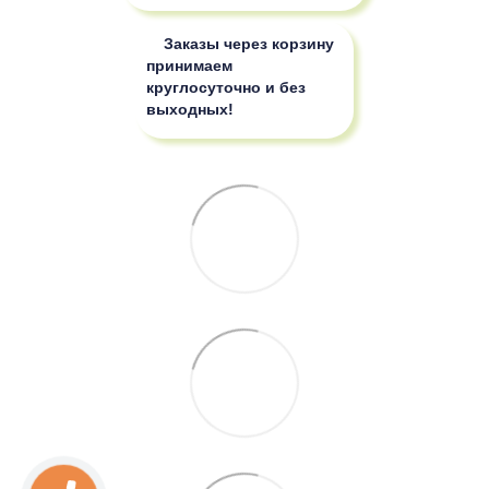
Заказы через корзину
принимаем
круглосуточно и без
выходных!