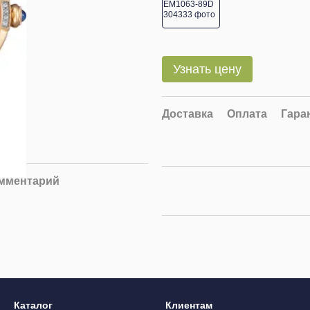
Узнать цену
Доставка
Оплата
Гара
омментарий
Каталог
Клиентам