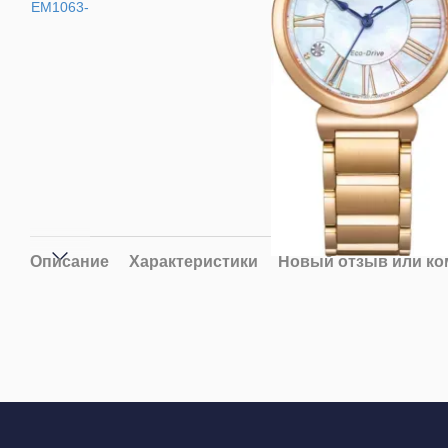
Описание
Характеристики
Новый отзыв или к