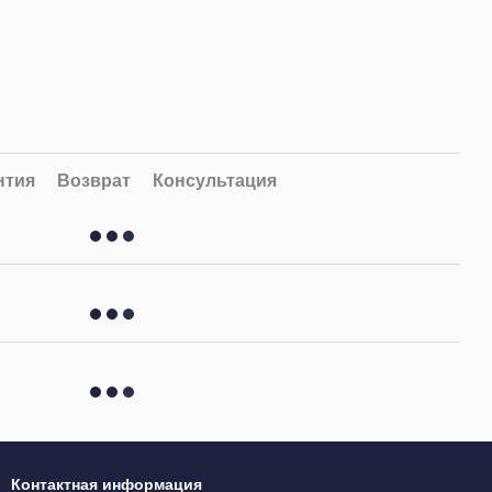
нтия
Возврат
Консультация
Контактная информация