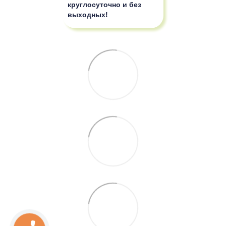
круглосуточно и без
выходных!