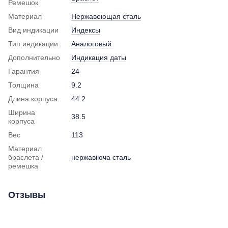
Ремешок
Материал
Нержавеющая сталь
Вид индикации
Индексы
Тип индикации
Аналоговый
Дополнительно
Индикация даты
Гарантия
24
Толщина
9.2
Длина корпуса
44.2
Ширина
38.5
корпуса
Вес
113
Материал
браслета /
нержавіюча сталь
ремешка
Отзывы