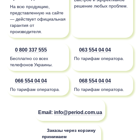
решение любых проблем.
На всю продукцию,
представленную на сайте
— действует официальная
гарантия от
производителя.
0 800 337 555
063 554 04 04
Бесплатно со всех
По тарифам оператора.
телефонов Украины.
066 554 04 04
068 554 04 04
По тарифам оператора.
По тарифам оператора.
Email:
info@period.com.ua
Заказы через корзину
принимаем