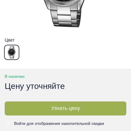
Цвет
В наличии
Цену уточняйте
Узнать цену
Войти
для отображения накопительной скидки
%