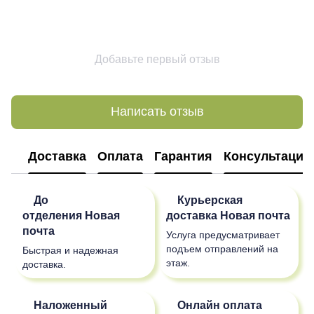
Добавьте первый отзыв
Написать отзыв
Доставка
Оплата
Гарантия
Консультация
До
Курьерская
отделения
Новая
доставка
Новая почта
почта
Услуга предусматривает
подъем отправлений на
Быстрая и надежная
этаж.
доставка.
Наложенный
Онлайн оплата