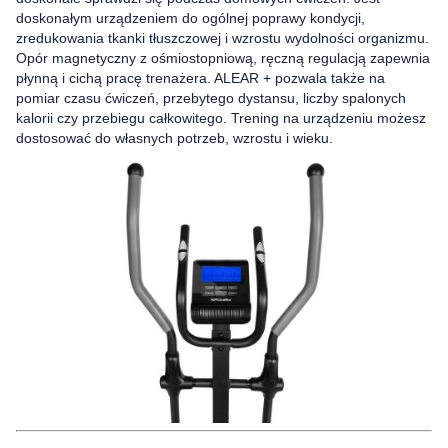
doskonałym urządzeniem do ogólnej poprawy kondycji,
zredukowania tkanki tłuszczowej i wzrostu wydolności organizmu.
Opór magnetyczny z ośmiostopniową, ręczną regulacją zapewnia
płynną i cichą pracę trenażera.
ALEAR + pozwala także na
pomiar czasu ćwiczeń, przebytego dystansu, liczby spalonych
kalorii czy przebiegu całkowitego.
Trening na urządzeniu możesz
dostosować do własnych potrzeb, wzrostu i wieku.