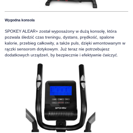
Wygodna konsola
SPOKEY ALEAR+ został wyposażony w dużą konsolę, która
pozwala śledzić czas treningu, dystans, prędkość, spalone
kalorie, przebieg całkowity, a także puls,
dzięki wmontowanym w
rączki sensorom dotykowym. Już teraz nie potrzebujesz
dodatkowych urządzeń, by bezpiecznie i efektywnie ćwiczyć.