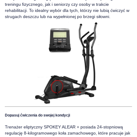
treningu fizycznego, jak i seniorzy czy osoby w trakcie
rehabilitacji. To idealny wybór dla tych, którzy nie lubią ćwiczyć w
strugach deszczu lub na wypełnionej po brzegi siłowni.
Dopasuj ćwiczenia do swojej kondycji
Trenażer eliptyczny
SPOKEY ALEAR + posiada 24-stopniową
regulację 8-kilogramowego koła zamachowego,
które pracuje jak