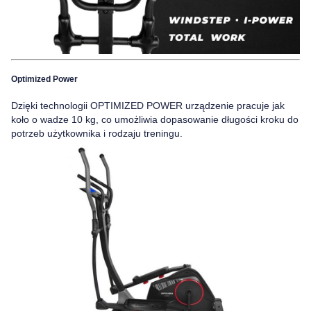
Optimized Power
Dzięki technologii
OPTIMIZED POWER urządzenie pracuje jak
koło o wadze 10 kg,
co umożliwia dopasowanie długości kroku do
potrzeb użytkownika i rodzaju treningu.