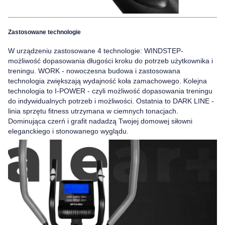
Zastosowane technologie
W urządzeniu zastosowane 4 technologie:
WINDSTEP
-
możliwość dopasowania długości kroku do potrzeb użytkownika i
treningu.
WORK
- nowoczesna budowa i zastosowana
technologia zwiększają wydajność koła zamachowego. Kolejna
technologia to
I-POWER
- czyli możliwość dopasowania treningu
do indywidualnych potrzeb i możliwości. Ostatnia to
DARK LINE
-
linia sprzętu fitness utrzymana w ciemnych tonacjach.
Dominująca czerń i grafit nadadzą Twojej domowej siłowni
eleganckiego i stonowanego wyglądu.