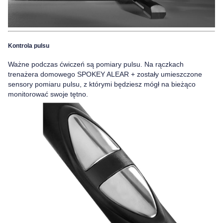
Kontrola pulsu
Ważne podczas ćwiczeń są pomiary pulsu.
Na rączkach
trenażera domowego SPOKEY ALEAR + zostały umieszczone
sensory pomiaru pulsu,
z którymi będziesz mógł na bieżąco
monitorować swoje tętno.