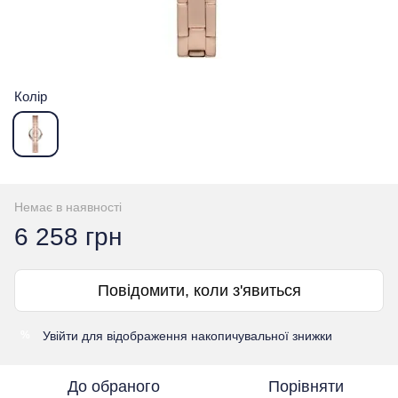
Колір
Немає в наявності
6 258 грн
Повідомити, коли з'явиться
Увійти
для відображення накопичувальної знижки
%
До обраного
Порівняти