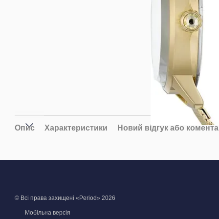
Опис
Характеристики
Новий відгук або комент
© Всі права захищені «Period» 2026
Мобільна версія